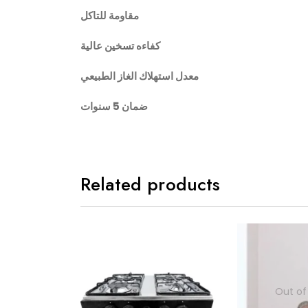
مقاومة للتاكل
كفاءه تسخين عالية
معدل استهلاك الغاز الطبيعي
ضمان 5 سنوات
Related products
Out of