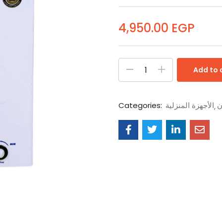
4,950.00
EGP
Add to 
ن
الأجهزة المنزلية
Categories: